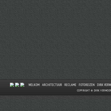
WELKOM
ARCHITECTUUR
RECLAME
FOTOREIZEN
DIRK VER
COPYRIGHT © DIRK VERWOE