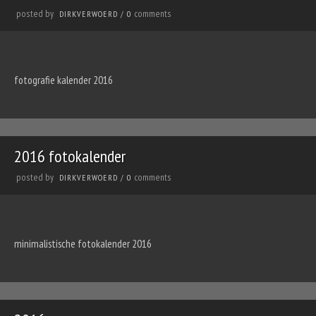
posted by
comments
DIRKVERWOERD
/
0
fotografie kalender 2016
2016 fotokalender
posted by
comments
DIRKVERWOERD
/
0
minimalistische fotokalender 2016