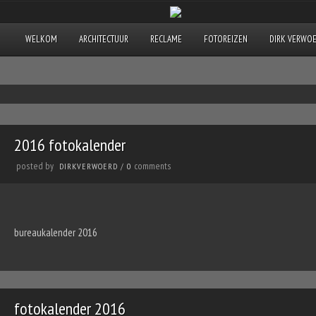
WELKOM
ARCHITECTUUR
RECLAME
FOTOREIZEN
DIRK VERWO
2016 fotokalender
posted by
comments
DIRKVERWOERD
/
0
bureaukalender 2016
fotokalender 2016