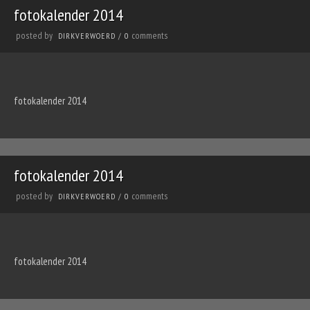
fotokalender 2014
posted by
comments
DIRKVERWOERD
/
0
fotokalender 2014
fotokalender 2014
posted by
comments
DIRKVERWOERD
/
0
fotokalender 2014