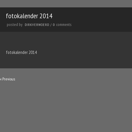
fotokalender 2014
posted by
comments
DIRKVERWOERD
/
0
fotokalender 2014
«
Previous