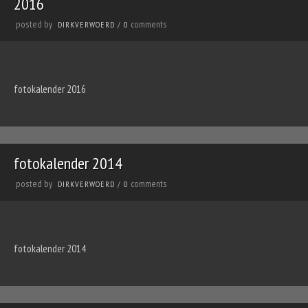
2016
posted by
comments
DIRKVERWOERD
/
0
fotokalender 2016
fotokalender 2014
posted by
comments
DIRKVERWOERD
/
0
fotokalender 2014