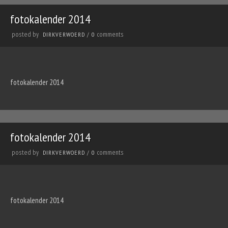
fotokalender 2014
posted by
comments
DIRKVERWOERD
/
0
fotokalender 2014
fotokalender 2014
posted by
comments
DIRKVERWOERD
/
0
fotokalender 2014