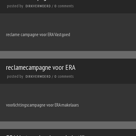
posted by
comments
DIRKVERWOERD
/
0
reclame campagne voor ERA Vastgoed
reclamecampagne voor ERA
posted by
comments
DIRKVERWOERD
/
0
voorlichtingscampagne voor ERA makelaars