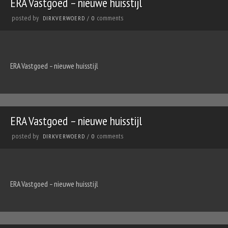
ERA Vastgoed – nieuwe huisstijl
posted by
comments
DIRKVERWOERD
/
0
ERA Vastgoed – nieuwe huisstijl
ERA Vastgoed – nieuwe huisstijl
posted by
comments
DIRKVERWOERD
/
0
ERA Vastgoed – nieuwe huisstijl