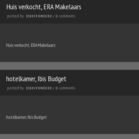
Huis verkocht, ERA Makelaars
posted by
comments
DIRKVERWOERD
/
0
Huis verkocht, ERA Makelaars
hotelkamer, Ibis Budget
posted by
comments
DIRKVERWOERD
/
0
hotelkamer, Ibis Budget