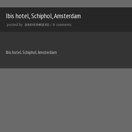
Ibis hotel, Schiphol, Amsterdam
posted by
comments
DIRKVERWOERD
/
0
Ibis hotel, Schiphol, Amsterdam