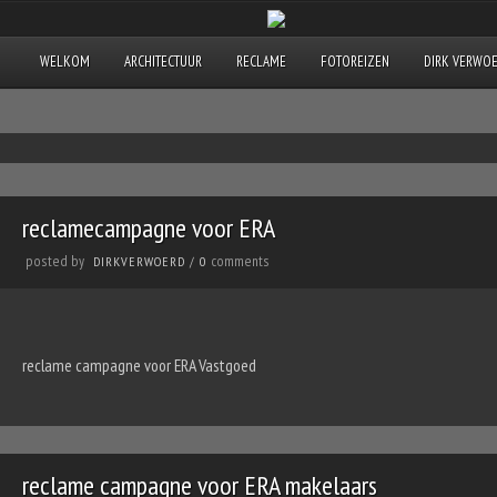
WELKOM
ARCHITECTUUR
RECLAME
FOTOREIZEN
DIRK VERWO
reclamecampagne voor ERA
posted by
comments
DIRKVERWOERD
/
0
reclame campagne voor ERA Vastgoed
reclame campagne voor ERA makelaars