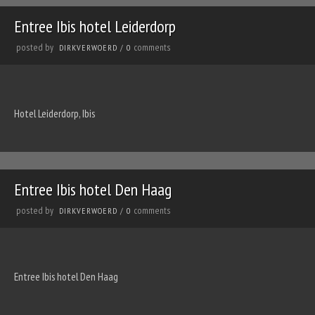
Entree Ibis hotel Leiderdorp
posted by
comments
DIRKVERWOERD
/
0
Hotel Leiderdorp, Ibis
Entree Ibis hotel Den Haag
posted by
comments
DIRKVERWOERD
/
0
Entree Ibis hotel Den Haag