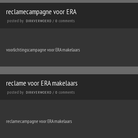
reclamecampagne voor ERA
posted by
comments
DIRKVERWOERD
/
0
voorlichtingscampagne voor ERA makelaars
reclame voor ERA makelaars
posted by
comments
DIRKVERWOERD
/
0
reclamecampagne voor ERA makelaars