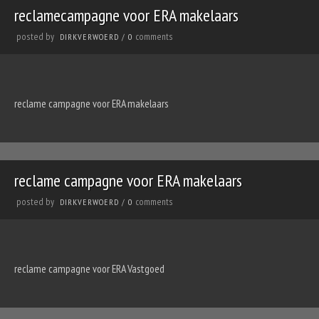
reclamecampagne voor ERA makelaars
posted by
comments
DIRKVERWOERD
/
0
reclame campagne voor ERA makelaars
reclame campagne voor ERA makelaars
posted by
comments
DIRKVERWOERD
/
0
reclame campagne voor ERA Vastgoed