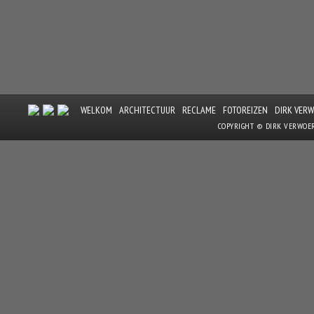
WELKOM
ARCHITECTUUR
RECLAME
FOTOREIZEN
DIRK VER
COPYRIGHT © DIRK VERWOE