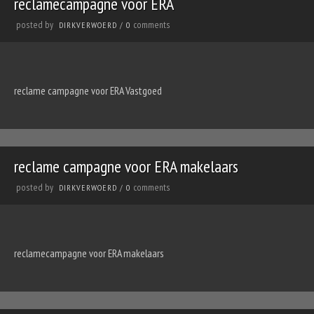
reclamecampagne voor ERA
posted by
comments
DIRKVERWOERD
/
0
reclame campagne voor ERA Vastgoed
reclame campagne voor ERA makelaars
posted by
comments
DIRKVERWOERD
/
0
reclamecampagne voor ERA makelaars