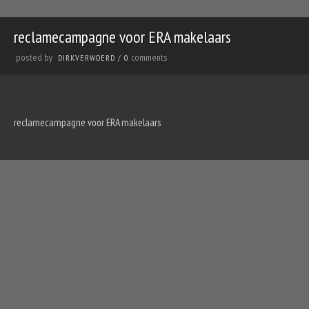
reclamecampagne voor ERA makelaars
posted by
comments
DIRKVERWOERD
/
0
reclamecampagne voor ERA makelaars