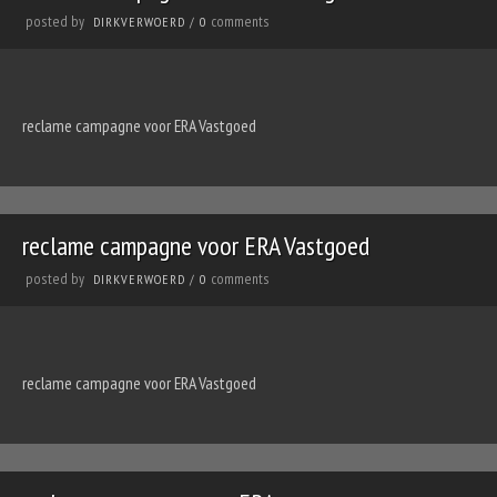
posted by
comments
DIRKVERWOERD
/
0
reclame campagne voor ERA Vastgoed
reclame campagne voor ERA Vastgoed
posted by
comments
DIRKVERWOERD
/
0
reclame campagne voor ERA Vastgoed