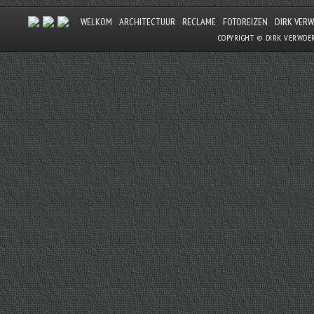
WELKOM
ARCHITECTUUR
RECLAME
FOTOREIZEN
DIRK VER
COPYRIGHT © DIRK VERWOE