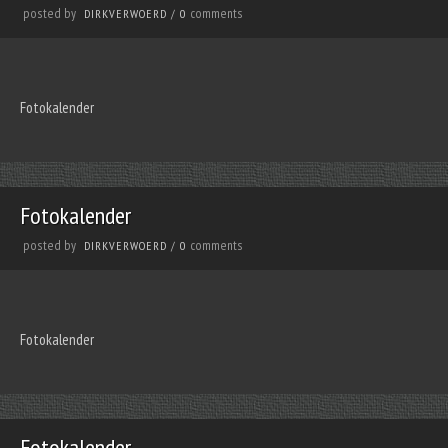
posted by
comments
DIRKVERWOERD
/
0
Fotokalender
Fotokalender
posted by
comments
DIRKVERWOERD
/
0
Fotokalender
Fotokalender