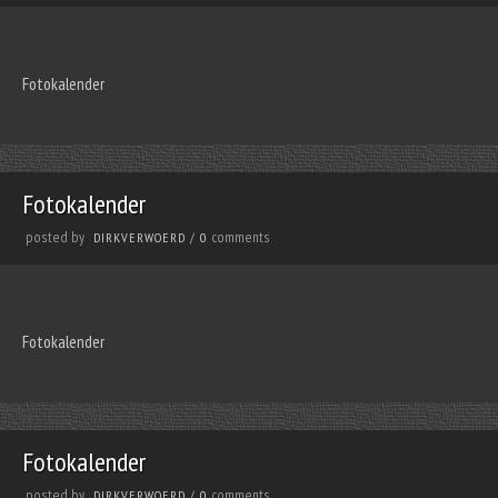
Fotokalender
Fotokalender
posted by
comments
DIRKVERWOERD
/
0
Fotokalender
Fotokalender
posted by
comments
DIRKVERWOERD
/
0