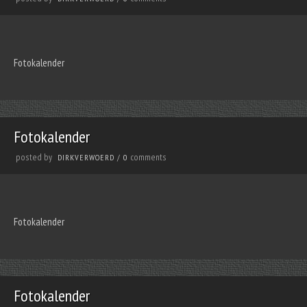
Fotokalender
Fotokalender
posted by
comments
DIRKVERWOERD
/
0
Fotokalender
Fotokalender