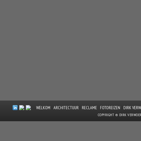
WELKOM
ARCHITECTUUR
RECLAME
FOTOREIZEN
DIRK VER
COPYRIGHT © DIRK VERWOE